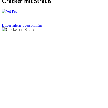
Cracker mit Strauß
Bildergalerie überspringen