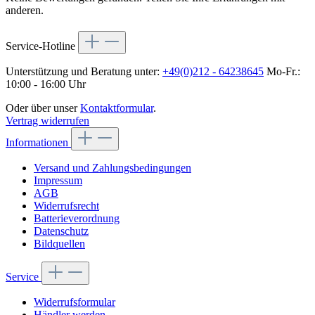
anderen.
Service-Hotline
Unterstützung und Beratung unter:
+49(0)212 - 64238645
Mo-Fr.:
10:00 - 16:00 Uhr
Oder über unser
Kontaktformular
.
Vertrag widerrufen
Informationen
Versand und Zahlungsbedingungen
Impressum
AGB
Widerrufsrecht
Batterieverordnung
Datenschutz
Bildquellen
Service
Widerrufsformular
Händler werden