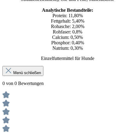
Analytische Bestandteile:
Protein: 11,80%
Fettgehalt: 5,40%
Rohasche: 2,00%
Rohfaser: 0,8%
Calcium: 0,50%
Phosphor: 0,40%
Natrium: 0,30%
Einzelfuttermittel für Hunde
Menü schließen
0 von 0 Bewertungen