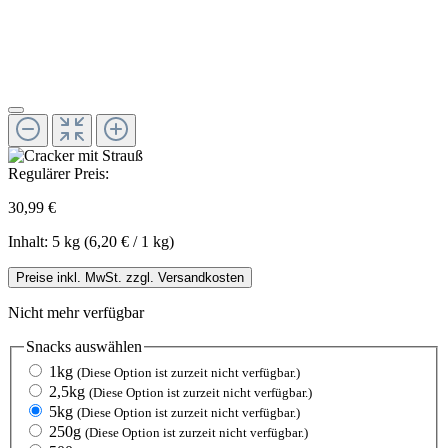
Regulärer Preis:
30,99 €
Inhalt:
5 kg
(6,20 € / 1 kg)
Preise inkl. MwSt. zzgl. Versandkosten
Nicht mehr verfügbar
Snacks
auswählen
1kg
(Diese Option ist zurzeit nicht verfügbar.)
2,5kg
(Diese Option ist zurzeit nicht verfügbar.)
5kg
(Diese Option ist zurzeit nicht verfügbar.)
250g
(Diese Option ist zurzeit nicht verfügbar.)