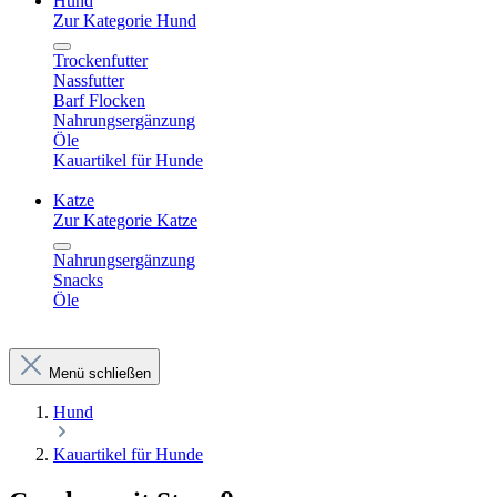
Hund
Zur Kategorie Hund
Trockenfutter
Nassfutter
Barf Flocken
Nahrungsergänzung
Öle
Kauartikel für Hunde
Katze
Zur Kategorie Katze
Nahrungsergänzung
Snacks
Öle
Menü schließen
Hund
Kauartikel für Hunde