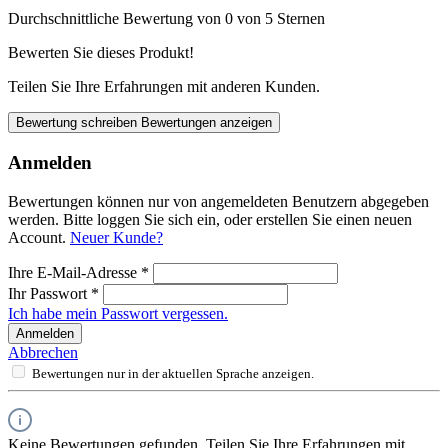
Durchschnittliche Bewertung von 0 von 5 Sternen
Bewerten Sie dieses Produkt!
Teilen Sie Ihre Erfahrungen mit anderen Kunden.
Bewertung schreiben
Bewertungen anzeigen
Anmelden
Bewertungen können nur von angemeldeten Benutzern abgegeben
werden. Bitte loggen Sie sich ein, oder erstellen Sie einen neuen
Account.
Neuer Kunde?
Ihre E-Mail-Adresse
*
Ihr Passwort
*
Ich habe mein Passwort vergessen.
Anmelden
Abbrechen
Bewertungen nur in der aktuellen Sprache anzeigen.
Keine Bewertungen gefunden. Teilen Sie Ihre Erfahrungen mit