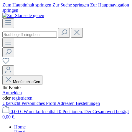
Zum Hauptinhalt springen
Zur Suche springen
Zur Hauptnavigation
springen
Menü schließen
Ihr Konto
Anmelden
oder
registrieren
Übersicht
Persönliches Profil
Adressen
Bestellungen
0,00 €
Warenkorb enthält 0 Positionen. Der Gesamtwert beträgt
0,00 €.
Home