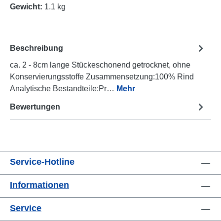
Gewicht:
1.1 kg
Beschreibung
ca. 2 - 8cm lange Stückeschonend getrocknet, ohne
Konservierungsstoffe Zusammensetzung:100% Rind
Analytische Bestandteile:Pr…
Mehr
Bewertungen
Service-Hotline
Informationen
Service