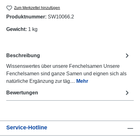
Zum Merkzettel hinzufügen
Produktnummer:
SW10066.2
Gewicht:
1 kg
Beschreibung
Wissenswertes über unsere Fenchelsamen Unsere
Fenchelsamen sind ganze Samen und eignen sich als
natürliche Ergänzung zur täg…
Mehr
Bewertungen
Service-Hotline