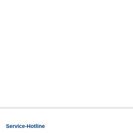
Service-Hotline