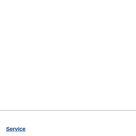
Service