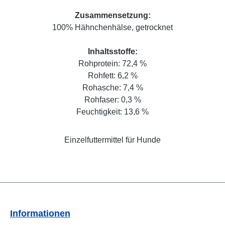
Zusammensetzung:
100% Hähnchenhälse, getrocknet
Inhaltsstoffe:
Rohprotein: 72,4 %
Rohfett: 6,2 %
Rohasche: 7,4 %
Rohfaser: 0,3 %
Feuchtigkeit: 13,6 %
Einzelfuttermittel für Hunde
Informationen