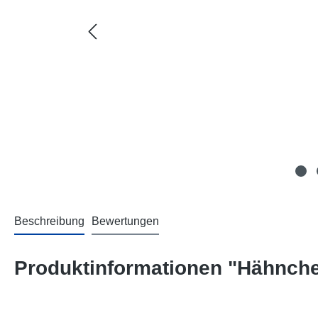
Beschreibung
Bewertungen
Produktinformationen "Hähnche