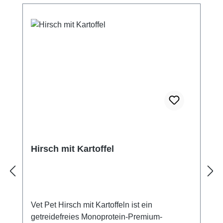
Hirsch mit Kartoffel
Vet Pet Hirsch mit Kartoffeln ist ein
getreidefreies Monoprotein-Premium-