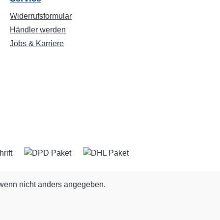
Widerrufsformular
Händler werden
Jobs & Karriere
enn nicht anders angegeben.