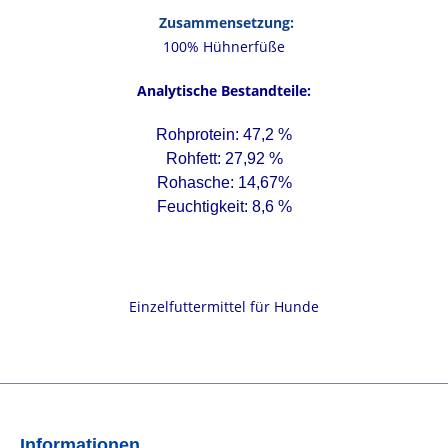
Zusammensetzung:
100% Hühnerfüße
Analytische Bestandteile:
Rohprotein: 47,2 %
Rohfett: 27,92 %
Rohasche: 14,67%
Feuchtigkeit: 8,6 %
Einzelfuttermittel für Hunde
Informationen