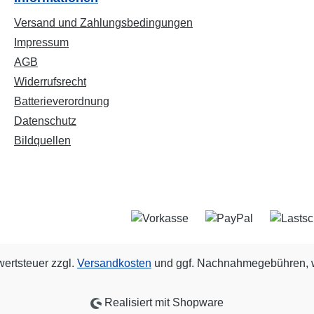
Versand und Zahlungsbedingungen
Impressum
AGB
Widerrufsrecht
Batterieverordnung
Datenschutz
Bildquellen
wertsteuer zzgl.
Versandkosten
und ggf. Nachnahmegebühren, w
Realisiert mit Shopware