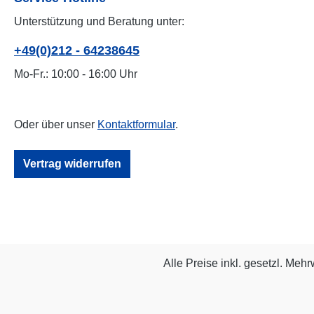
Unterstützung und Beratung unter:
+49(0)212 - 64238645
Mo-Fr.: 10:00 - 16:00 Uhr
Oder über unser
Kontaktformular
.
Vertrag widerrufen
Alle Preise inkl. gesetzl. Mehr