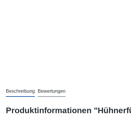
Beschreibung
Bewertungen
Produktinformationen "Hühnerf