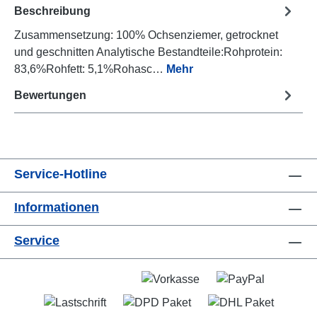
Beschreibung
Zusammensetzung: 100% Ochsenziemer, getrocknet
und geschnitten Analytische Bestandteile:Rohprotein:
83,6%Rohfett: 5,1%Rohasc…
Mehr
Bewertungen
Service-Hotline
Informationen
Service