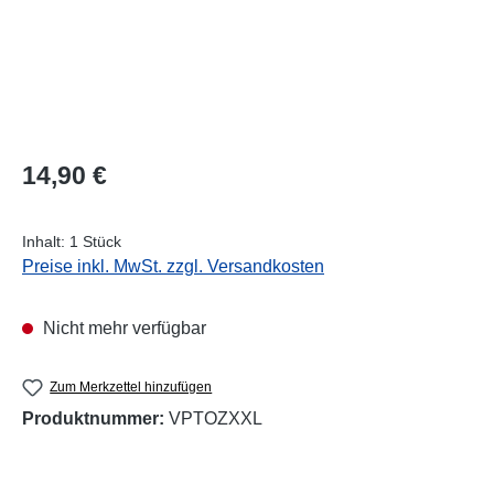
Regulärer Preis:
14,90 €
Inhalt:
1 Stück
Preise inkl. MwSt. zzgl. Versandkosten
Nicht mehr verfügbar
Zum Merkzettel hinzufügen
Produktnummer:
VPTOZXXL