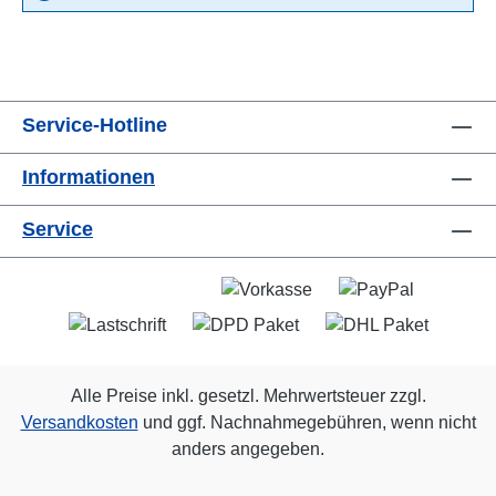
Service-Hotline
Informationen
Service
Alle Preise inkl. gesetzl. Mehrwertsteuer zzgl.
Versandkosten
und ggf. Nachnahmegebühren, wenn nicht
anders angegeben.