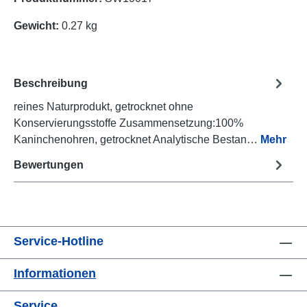
Gewicht:
0.27 kg
Beschreibung
reines Naturprodukt, getrocknet ohne
Konservierungsstoffe Zusammensetzung:100%
Kaninchenohren, getrocknet Analytische Bestan…
Mehr
Bewertungen
Service-Hotline
Informationen
Service