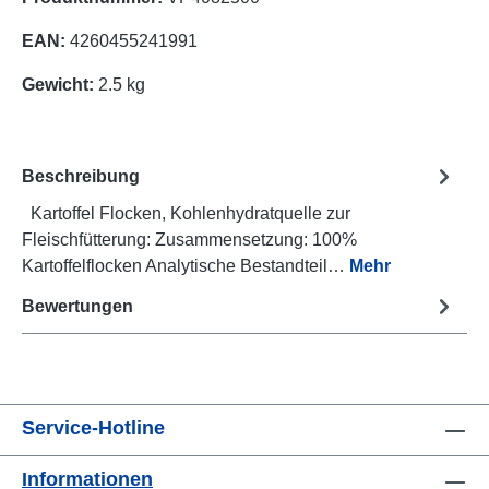
EAN:
4260455241991
Gewicht:
2.5 kg
Beschreibung
Kartoffel Flocken, Kohlenhydratquelle zur
Fleischfütterung: Zusammensetzung: 100%
Kartoffelflocken Analytische Bestandteil…
Mehr
Bewertungen
Service-Hotline
Informationen