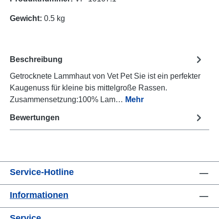
Gewicht:
0.5 kg
Beschreibung
Getrocknete Lammhaut von Vet Pet Sie ist ein perfekter
Kaugenuss für kleine bis mittelgroße Rassen.
Zusammensetzung:100% Lam…
Mehr
Bewertungen
Service-Hotline
Informationen
Service