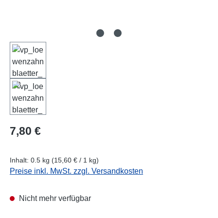
Regulärer Preis:
7,80 €
Inhalt:
0.5 kg
(15,60 € / 1 kg)
Preise inkl. MwSt. zzgl. Versandkosten
Nicht mehr verfügbar