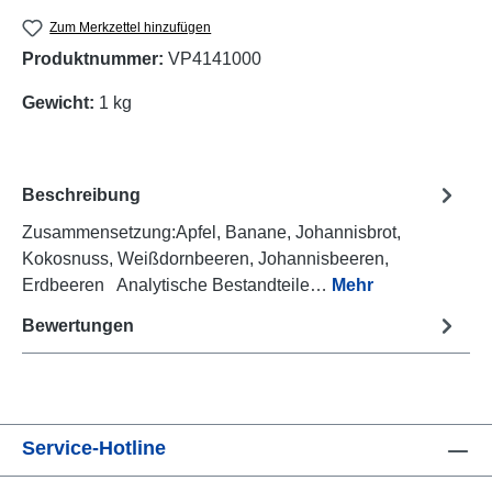
Zum Merkzettel hinzufügen
Produktnummer:
VP4141000
Gewicht:
1 kg
Beschreibung
Zusammensetzung:Apfel, Banane, Johannisbrot,
Kokosnuss, Weißdornbeeren, Johannisbeeren,
Erdbeeren Analytische Bestandteile…
Mehr
Bewertungen
Service-Hotline