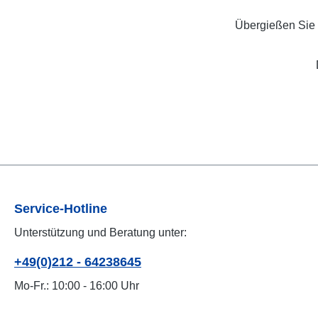
Übergießen Sie 
Service-Hotline
Unterstützung und Beratung unter:
+49(0)212 - 64238645
Mo-Fr.: 10:00 - 16:00 Uhr