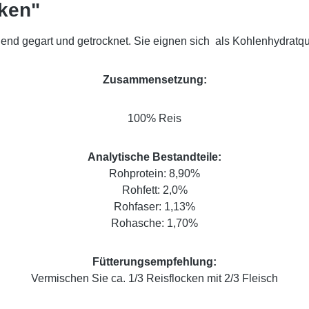
cken"
nd gegart und getrocknet. Sie eignen sich als Kohlenhydratque
Zusammensetzung:
100% Reis
Analytische Bestandteile:
Rohprotein: 8,90%
Rohfett: 2,0%
Rohfaser: 1,13%
Rohasche: 1,70%
Fütterungsempfehlung:
Vermischen Sie ca. 1/3 Reisflocken mit 2/3 Fleisch