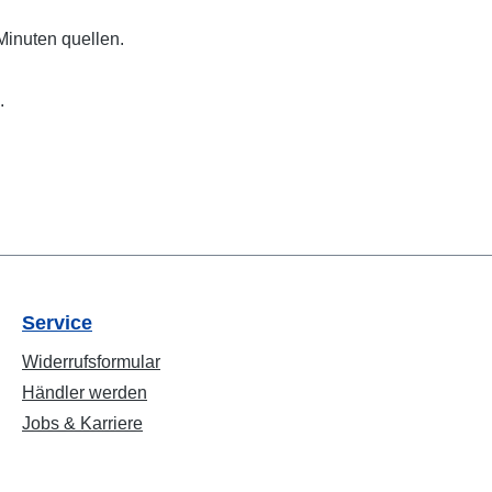
Minuten quellen.
.
Service
Widerrufsformular
Händler werden
Jobs & Karriere