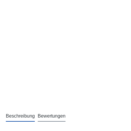
Beschreibung
Bewertungen