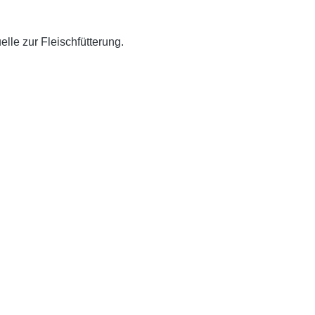
lle zur Fleischfütterung.