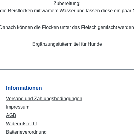
Zubereitung:
die Reisflocken mit wamem Wasser und lassen diese ein paar 
Danach können die Flocken unter das Fleisch gemischt werden
Ergänzungsfuttermittel für Hunde
Informationen
Versand und Zahlungsbedingungen
Impressum
AGB
Widerrufsrecht
Batterieverordnung