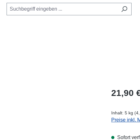
Regulärer Pr
21,90 
Inhalt:
5 kg
(4,
Preise inkl.
Sofort verf