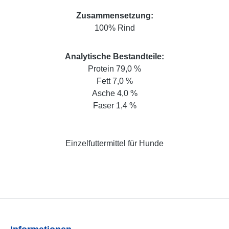
Zusammensetzung:
100% Rind
Analytische Bestandteile:
Protein 79,0 %
Fett 7,0 %
Asche 4,0 %
Faser 1,4 %
Einzelfuttermittel für Hunde