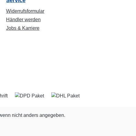
Service
Widerrufsformular
Händler werden
Jobs & Karriere
enn nicht anders angegeben.