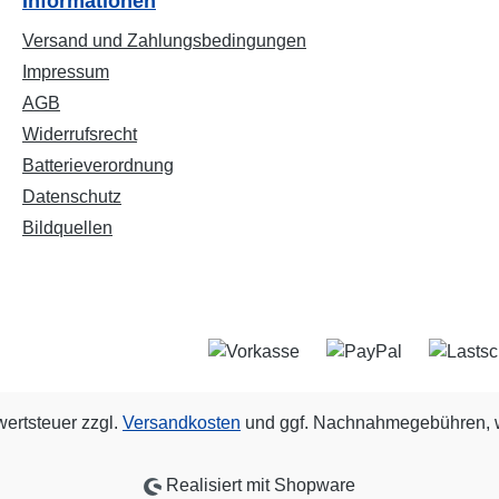
Informationen
Versand und Zahlungsbedingungen
Impressum
AGB
Widerrufsrecht
Batterieverordnung
Datenschutz
Bildquellen
wertsteuer zzgl.
Versandkosten
und ggf. Nachnahmegebühren, w
Realisiert mit Shopware