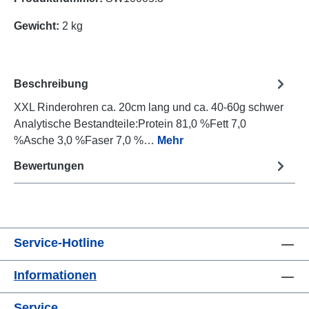
Gewicht:
2 kg
Beschreibung
XXL Rinderohren ca. 20cm lang und ca. 40-60g schwer
Analytische Bestandteile:Protein 81,0 %Fett 7,0
%Asche 3,0 %Faser 7,0 %…
Mehr
Bewertungen
Service-Hotline
Informationen
Service