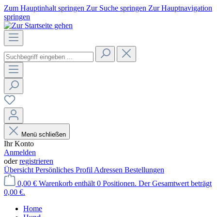
Zum Hauptinhalt springen
Zur Suche springen
Zur Hauptnavigation
springen
Menü schließen
Ihr Konto
Anmelden
oder
registrieren
Übersicht
Persönliches Profil
Adressen
Bestellungen
0,00 €
Warenkorb enthält 0 Positionen. Der Gesamtwert beträgt
0,00 €.
Home