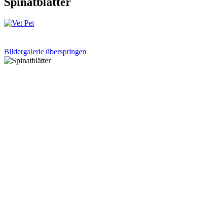
Spinatblätter
Bildergalerie überspringen