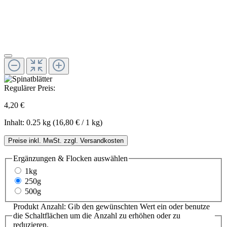
Regulärer Preis:
4,20 €
Inhalt:
0.25 kg
(16,80 € / 1 kg)
Preise inkl. MwSt. zzgl. Versandkosten
Ergänzungen & Flocken
auswählen
1kg
250g
500g
Produkt Anzahl: Gib den gewünschten Wert ein oder benutze
die Schaltflächen um die Anzahl zu erhöhen oder zu
reduzieren.