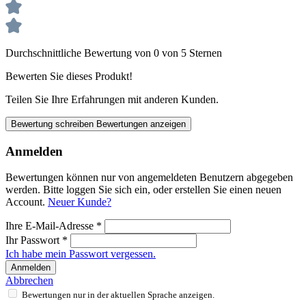
Durchschnittliche Bewertung von 0 von 5 Sternen
Bewerten Sie dieses Produkt!
Teilen Sie Ihre Erfahrungen mit anderen Kunden.
Bewertung schreiben
Bewertungen anzeigen
Anmelden
Bewertungen können nur von angemeldeten Benutzern abgegeben
werden. Bitte loggen Sie sich ein, oder erstellen Sie einen neuen
Account.
Neuer Kunde?
Ihre E-Mail-Adresse
*
Ihr Passwort
*
Ich habe mein Passwort vergessen.
Anmelden
Abbrechen
Bewertungen nur in der aktuellen Sprache anzeigen.