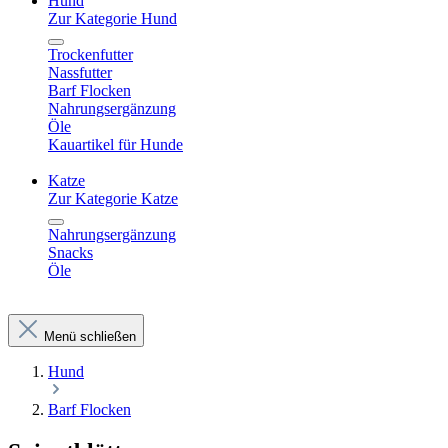
Hund
Zur Kategorie Hund
Trockenfutter
Nassfutter
Barf Flocken
Nahrungsergänzung
Öle
Kauartikel für Hunde
Katze
Zur Kategorie Katze
Nahrungsergänzung
Snacks
Öle
Menü schließen
Hund
Barf Flocken