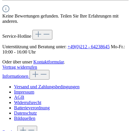
Keine Bewertungen gefunden. Teilen Sie Ihre Erfahrungen mit
anderen.
Service-Hotline
Unterstützung und Beratung unter:
+49(0)212 - 64238645
Mo-Fr.:
10:00 - 16:00 Uhr
Oder über unser
Kontaktformular
.
Vertrag widerrufen
Informationen
Versand und Zahlungsbedingungen
Impressum
AGB
Widerrufsrecht
Batterieverordnung
Datenschutz
Bildquellen