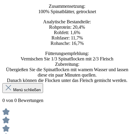
Zusammensetzung:
100% Spinatblätter, getrocknet
Analytische Bestandteile:
Rohprotein: 20,4%
Rohfett: 1,6%
Rohfaser: 11,7%
Rohasche: 16,7%
Fütterungsempfehlung:
Vermischen Sie 1/3 Spinatflocken mit 2/3 Fleisch
Zubereitung:
Übergießen Sie die Spinatflocken mit wamem Wasser und lassen
diese ein paar Minuten quellen.
Danach können die Flocken unter das Fleisch gemischt werden.
Menü schließen
0 von 0 Bewertungen