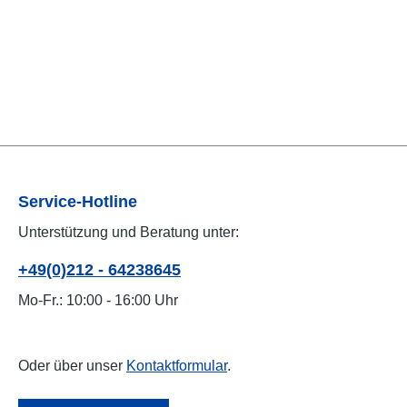
Service-Hotline
Unterstützung und Beratung unter:
+49(0)212 - 64238645
Mo-Fr.: 10:00 - 16:00 Uhr
Oder über unser
Kontaktformular
.