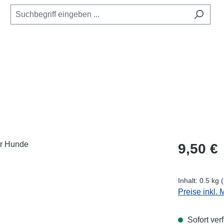
Regulärer Pr
9,50 €
Inhalt:
0.5 kg
Preise inkl.
Sofort verf