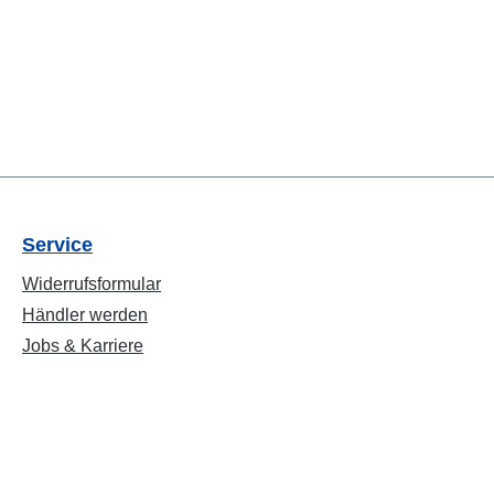
Service
Widerrufsformular
Händler werden
Jobs & Karriere