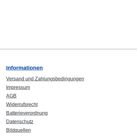
Informationen
Versand und Zahlungsbedingungen
Impressum
AGB
Widerrufsrecht
Batterieverordnung
Datenschutz
Bildquellen