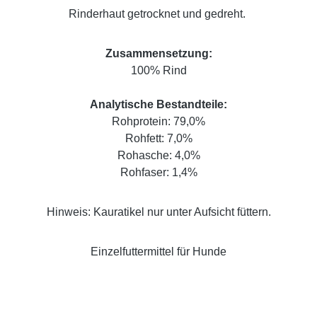
Rinderhaut getrocknet und gedreht.
Zusammensetzung:
100% Rind
Analytische Bestandteile:
Rohprotein: 79,0%
Rohfett: 7,0%
Rohasche: 4,0%
Rohfaser: 1,4%
Hinweis: Kauratikel nur unter Aufsicht füttern.
Einzelfuttermittel für Hunde