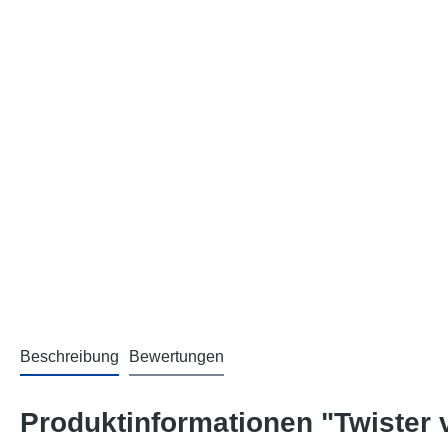
Beschreibung
Bewertungen
Produktinformationen "Twister