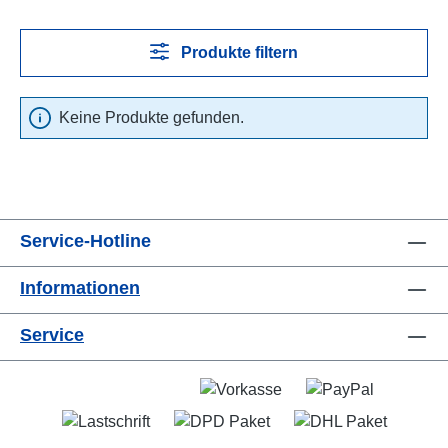
Produkte filtern
Keine Produkte gefunden.
Service-Hotline
Informationen
Service