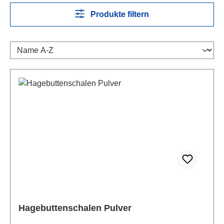
Produkte filtern
Hagebuttenschalen Pulver