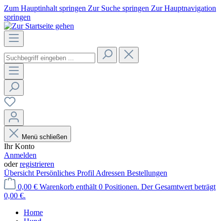
Zum Hauptinhalt springen
Zur Suche springen
Zur Hauptnavigation
springen
Menü schließen
Ihr Konto
Anmelden
oder
registrieren
Übersicht
Persönliches Profil
Adressen
Bestellungen
0,00 €
Warenkorb enthält 0 Positionen. Der Gesamtwert beträgt
0,00 €.
Home