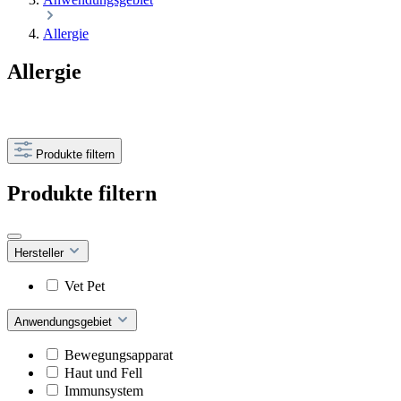
Allergie
Allergie
Produkte filtern
Produkte filtern
Hersteller
Vet Pet
Anwendungsgebiet
Bewegungsapparat
Haut und Fell
Immunsystem