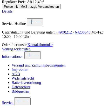
Regulärer Preis:
Ab
12,40 €
Preise inkl. MwSt. zzgl. Versandkosten
Details
Service-Hotline
Unterstützung und Beratung unter:
+49(0)212 - 64238645
Mo-Fr.:
10:00 - 16:00 Uhr
Oder über unser
Kontaktformular
.
Vertrag widerrufen
Informationen
Versand und Zahlungsbedingungen
Impressum
AGB
Widerrufsrecht
Batterieverordnung
Datenschutz
Bildquellen
Service