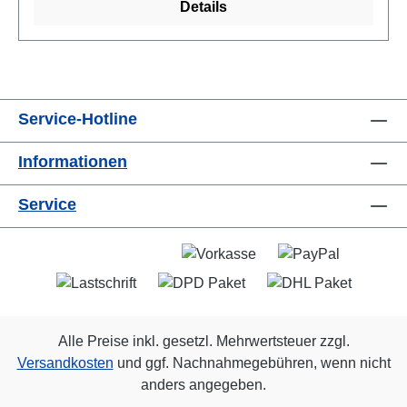
Details
Service-Hotline
Informationen
Service
Alle Preise inkl. gesetzl. Mehrwertsteuer zzgl.
Versandkosten
und ggf. Nachnahmegebühren, wenn nicht
anders angegeben.