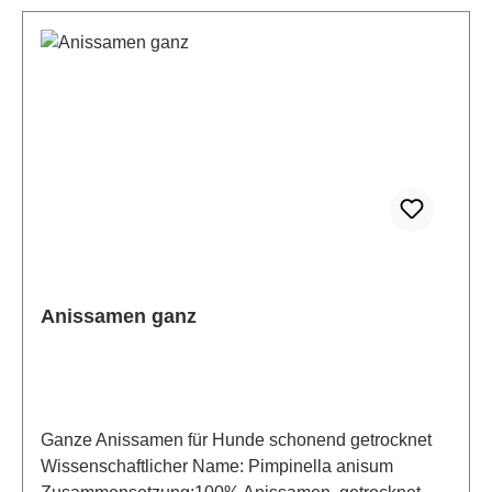
Anissamen ganz
Ganze Anissamen für Hunde schonend getrocknet
Wissenschaftlicher Name: Pimpinella anisum