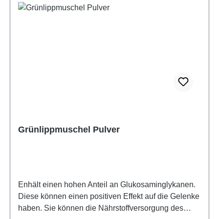
Grünlippmuschel Pulver
Enhält einen hohen Anteil an Glukosaminglykanen.
Diese können einen positiven Effekt auf die Gelenke
haben. Sie können die Nährstoffversorgung des